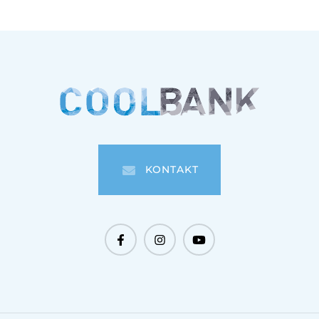
KONTAKT