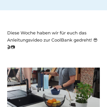
Diese Woche haben wir für euch das
Anleitungsvideo zur CoolBank gedreht! 😎
🎬📷