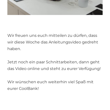
Wir freuen uns euch mitteilen zu dürfen, dass
wir diese Woche das Anleitungsvideo gedreht
haben.
Jetzt noch ein paar Schnittarbeiten, dann geht
das Video online und steht zu eurer Verfügung!
Wir wünschen euch weiterhin viel Spaß mit
eurer CoolBank!