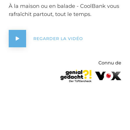
À la maison ou en balade - CoolBank vous
rafraîchit partout, tout le temps.
REGARDER LA VIDÉO
Connu de